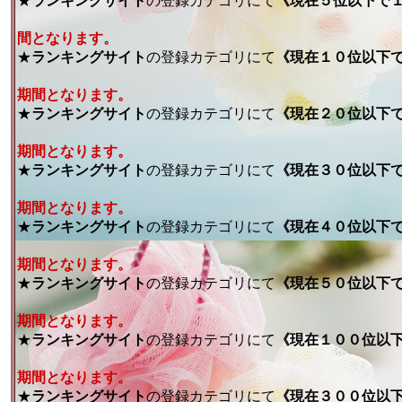
★
ランキングサイト
の登録カテゴリにて
《現在５位以下で
間となります。
★
ランキングサイト
の登録カテゴリにて
《現在１０位以下
期間となります。
★
ランキングサイト
の登録カテゴリにて
《現在２０位以下
期間となります。
★
ランキングサイト
の登録カテゴリにて
《現在３０位以下
期間となります。
★
ランキングサイト
の登録カテゴリにて
《現在４０位以下
期間となります。
★
ランキングサイト
の登録カテゴリにて
《現在５０位以下
期間となります。
★
ランキングサイト
の登録カテゴリにて
《現在１００位以
期間となります。
★
ランキングサイト
の登録カテゴリにて
《現在３００位以