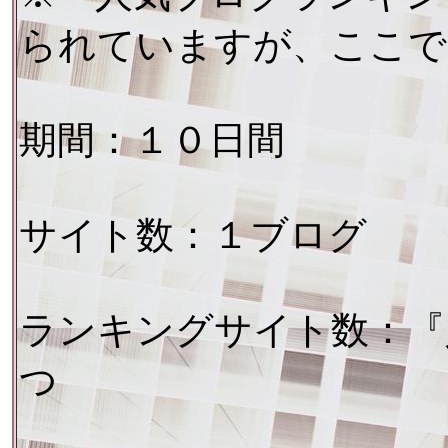
られていますが、ここで
期間：１０日間
サイト数：１ブログ
ランキングサイト数：『
つ