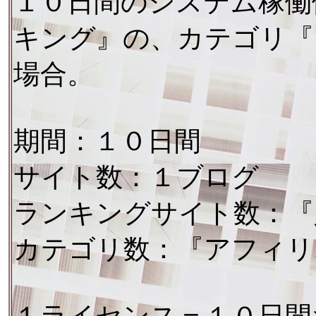
１０日間のシステム稼働
キング』の、カテゴリ『
場合。
期間：１０日間
サイト数：１ブログ
ランキングサイト数：『
カテゴリ数：『アフィリ