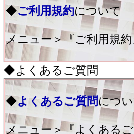
◆
ご利用規約
について
メニュー＞『ご利用規約
◆よくあるご質問
◆
よくあるご質問
につい
メニュー＞『よくあるご