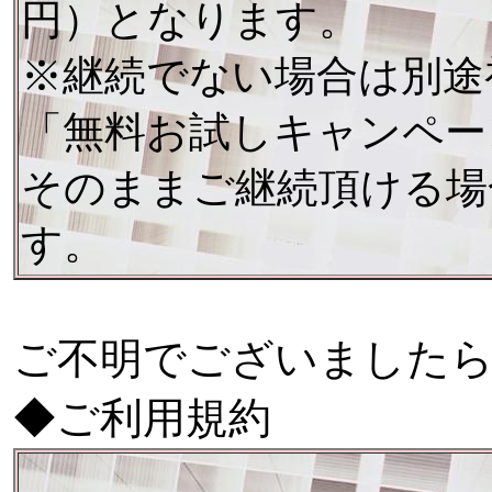
円）となります。
※継続でない場合は別途
「無料お試しキャンペー
そのままご継続頂ける場
す。
ご不明でございました
◆ご利用規約