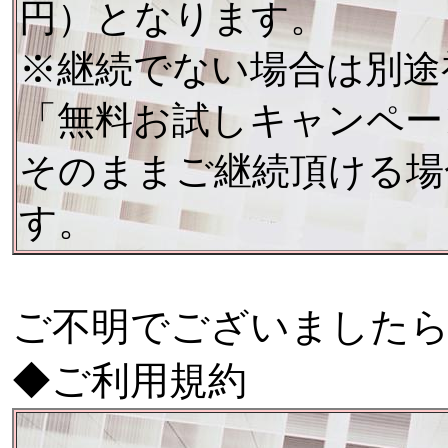
円）となります。
※継続でない場合は別途
「無料お試しキャンペー
そのままご継続頂ける場
す。
ご不明でございました
◆ご利用規約