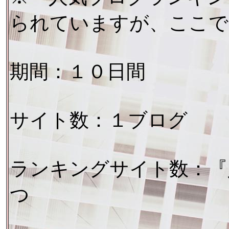
られていますが、ここで
期間：１０日間
サイト数：１ブログ
ランキングサイト数：『
つ