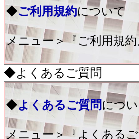
◆
ご利用規約
について
メニュー＞『ご利用規約
◆よくあるご質問
◆
よくあるご質問
につい
メニュー＞『よくあるご