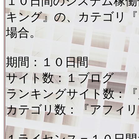
１０日間のシステム稼働
キング』の、カテゴリ『
場合。
期間：１０日間
サイト数：１ブログ
ランキングサイト数：『
カテゴリ数：『アフィリ