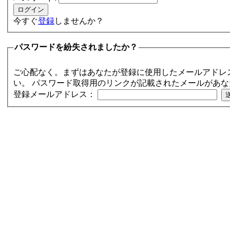
今すぐ
登録
しませんか？
パスワードを紛失されましたか？
ご心配なく。まずはあなたが登録に使用したメールアドレ
い。 パスワード取得用のリンクが記載されたメールがあ
登録メールアドレス：