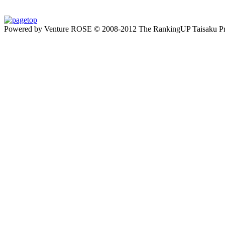
Powered by Venture ROSE © 2008-2012 The RankingUP Taisaku Pro